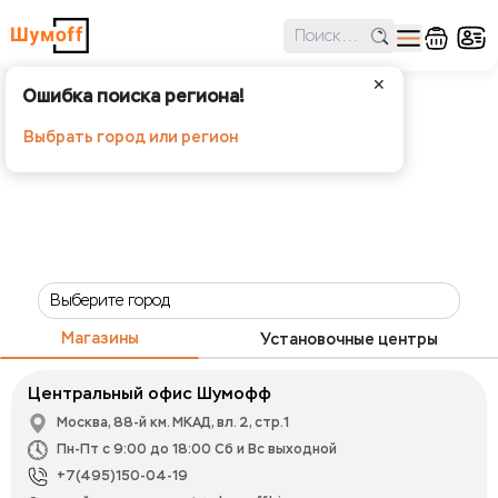
✕
Ошибка поиска региона!
Выбрать город или регион
Магазины
Установочные центры
Центральный офис Шумофф
Москва, 88-й км. МКАД, вл. 2, стр.1
Пн-Пт с 9:00 до 18:00 Сб и Вс выходной
+7(495)150-04-19