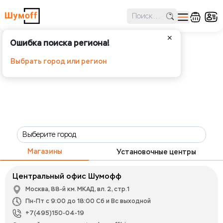
✕
Ошибка поиска региона!
Выбрать город или регион
Магазины
Установочные центры
Центральный офис Шумофф
Москва, 88-й км. МКАД, вл. 2, стр.1
Пн-Пт с 9:00 до 18:00 Сб и Вс выходной
+7(495)150-04-19