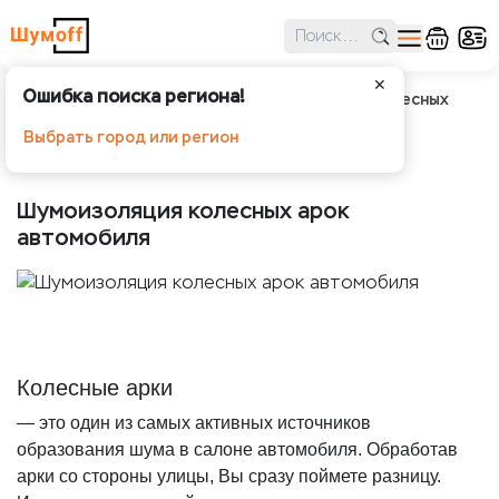
✕
Ошибка поиска региона!
Шумоff
О шумоизоляции
Шумоизоляция колесных
арок автомобиля
Выбрать город или регион
Шумоизоляция колесных арок
автомобиля
Колесные арки
— это один из самых активных источников
образования шума в салоне автомобиля. Обработав
арки со стороны улицы, Вы сразу поймете разницу.