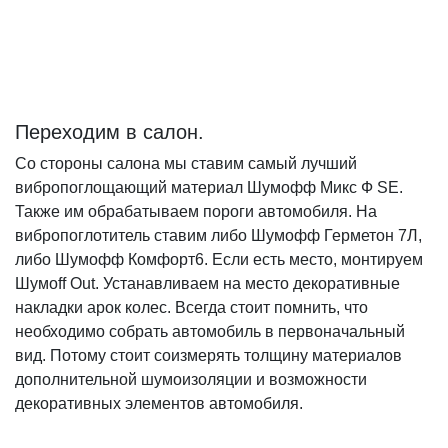
Переходим в салон.
Со стороны салона мы ставим самый лучший
вибропоглощающий материал Шумофф Микс Ф SE.
Также им обрабатываем пороги автомобиля. На
вибропоглотитель ставим либо Шумофф Герметон 7Л,
либо Шумофф Комфорт6. Если есть место, монтируем
Шумоff Out. Устанавливаем на место декоративные
накладки арок колес. Всегда стоит помнить, что
необходимо собрать автомобиль в первоначальный
вид. Потому стоит соизмерять толщину материалов
дополнительной шумоизоляции и возможности
декоративных элементов автомобиля.