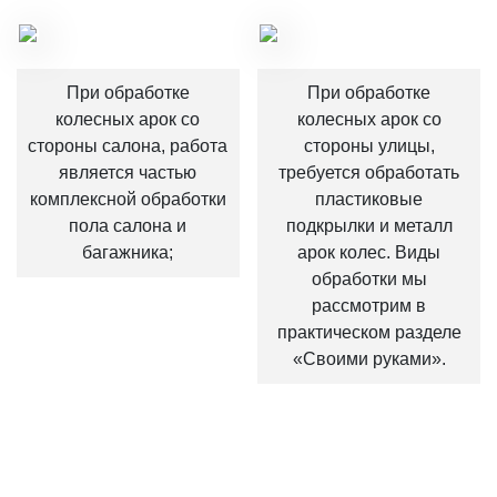
При обработке
При обработке
колесных арок со
колесных арок со
стороны салона, работа
стороны улицы,
является частью
требуется обработать
комплексной обработки
пластиковые
пола салона и
подкрылки и металл
багажника;
арок колес. Виды
обработки мы
рассмотрим в
практическом разделе
«Своими руками».