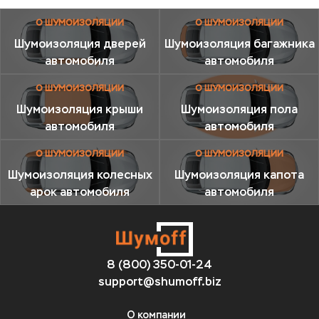
О ШУМОИЗОЛЯЦИИ
О ШУМОИЗОЛЯЦИИ
Шумоизоляция дверей
Шумоизоляция багажника
автомобиля
автомобиля
О ШУМОИЗОЛЯЦИИ
О ШУМОИЗОЛЯЦИИ
Шумоизоляция крыши
Шумоизоляция пола
автомобиля
автомобиля
О ШУМОИЗОЛЯЦИИ
О ШУМОИЗОЛЯЦИИ
Шумоизоляция колесных
Шумоизоляция капота
арок автомобиля
автомобиля
8 (800) 350-01-24
support@shumoff.biz
О компании