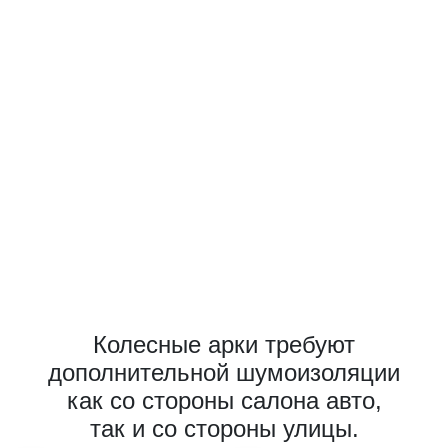
Колесные арки требуют
дополнительной шумоизоляции
как со стороны салона авто,
так и со стороны улицы.