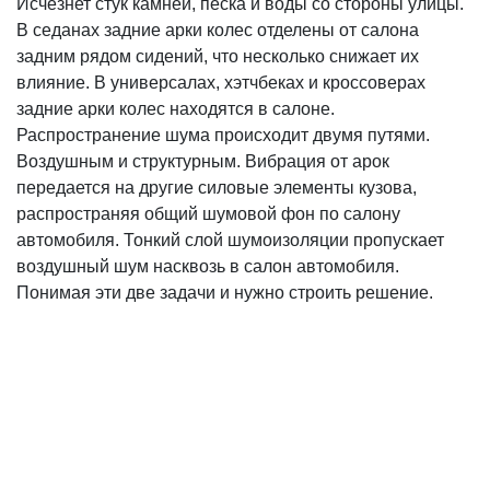
Исчезнет стук камней, песка и воды со стороны улицы.
В седанах задние арки колес отделены от салона
задним рядом сидений, что несколько снижает их
влияние. В универсалах, хэтчбеках и кроссоверах
задние арки колес находятся в салоне.
Распространение шума происходит двумя путями.
Воздушным и структурным. Вибрация от арок
передается на другие силовые элементы кузова,
распространяя общий шумовой фон по салону
автомобиля. Тонкий слой шумоизоляции пропускает
воздушный шум насквозь в салон автомобиля.
Понимая эти две задачи и нужно строить решение.