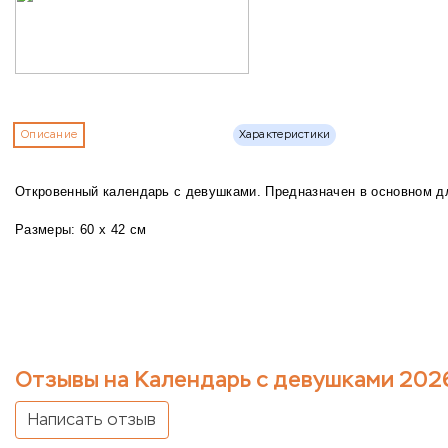
Описание
Характеристики
Откровенный календарь с девушками. Предназначен в основном д
Размеры: 60 х 42 см
Отзывы на Календарь с девушками 202
Написать отзыв