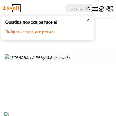
✕
Ошибка поиска региона!
Календарь с девушками 2026
Выбрать город или регион
Шумoff - Аксессуары и мерч