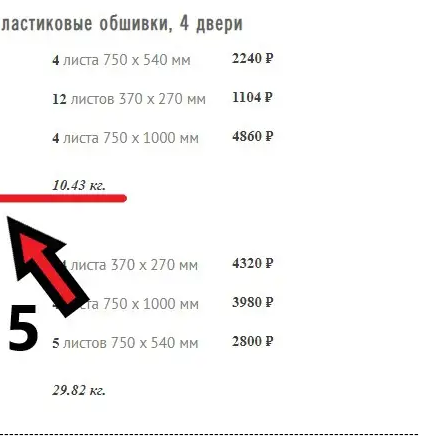
------------------------------------------------------------------------------------