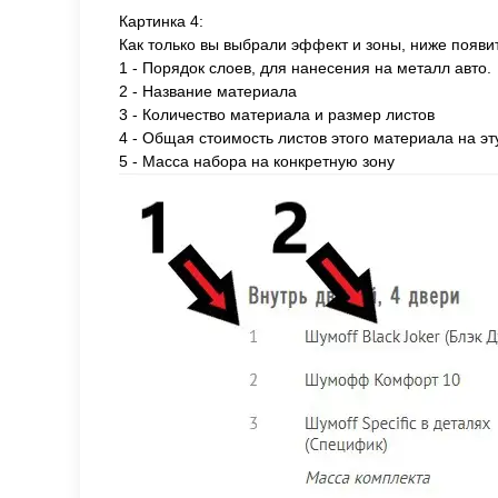
Картинка 4:
Как только вы выбрали эффект и зоны, ниже появи
1 - Порядок слоев, для нанесения на металл авто.
2 - Название материала
3 - Количество материала и размер листов
4 - Общая стоимость листов этого материала на эт
5 - Масса набора на конкретную зону