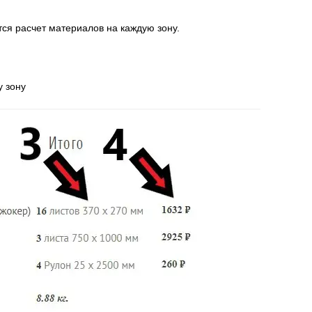
тся расчет материалов на каждую зону.
у зону