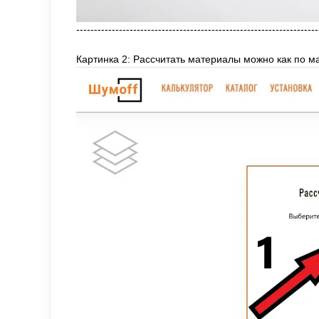
--------------------------------------------------------------------
Картинка 2: Рассчитать материалы можно как по ма