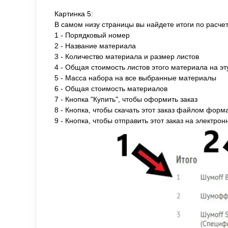
Картинка 5:
В самом низу страницы вы найдете итоги по расчет
1 - Порядковый номер
2 - Название материала
3 - Количество материала и размер листов
4 - Общая стоимость листов этого материала на эт
5 - Масса набора на все выбранные материалы
6 - Общая стоимость материалов
7 - Кнопка "Купить", чтобы оформить заказ
8 - Кнопка, чтобы скачать этот заказ файлом форм
9 - Кнопка, чтобы отправить этот заказ на электро