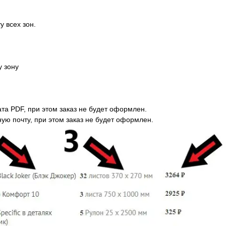
у всех зон.
у зону
ата PDF, при этом заказ не будет оформлен.
нную почту, при этом заказ не будет оформлен.