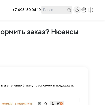
+7 495 150 04 19
формить заказ? Нюансы
, мы в течение 5 минут расскажем и подскажем.