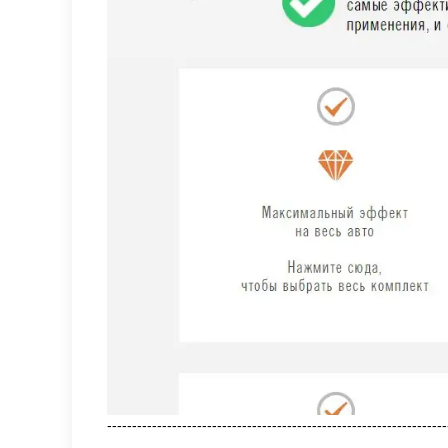
--------------------------------------------------------------------