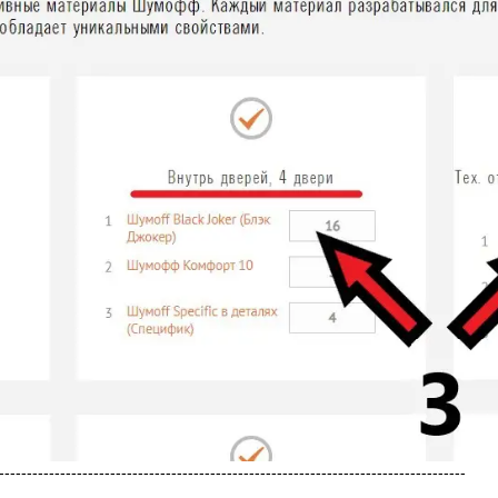
------------------------------------------------------------------------------------