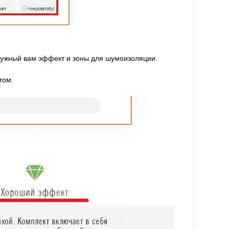
 нужный вам эффект и зоны для шумоизоляции.
том.