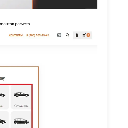
риантов расчета.