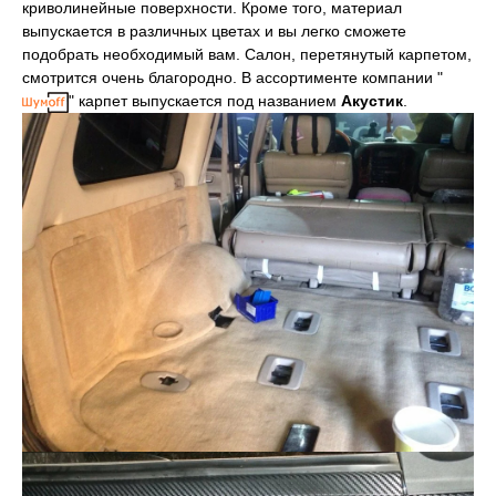
криволинейные поверхности. Кроме того, материал
выпускается в различных цветах и вы легко сможете
подобрать необходимый вам. Салон, перетянутый карпетом,
смотрится очень благородно. В ассортименте компании "
" карпет выпускается под названием
Акустик
.