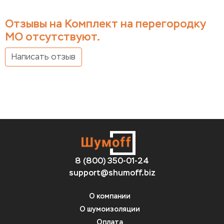
Отзывы на Комплект на перегородку
МО отсутствуют.
Написать отзыв
8 (800) 350-01-24
support@shumoff.biz
О компании
О шумоизоляции
Оплата