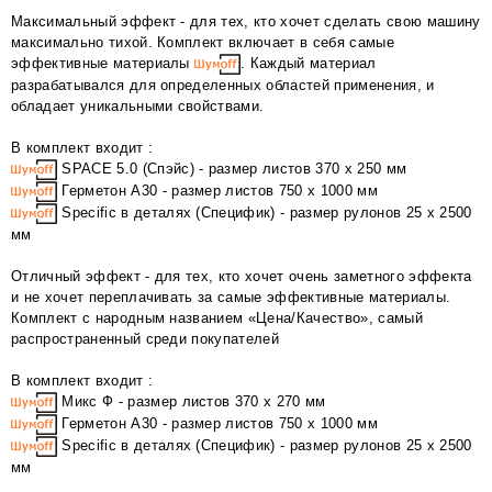
Максимальный эффект - для тех, кто хочет сделать свою машину
максимально тихой. Комплект включает в себя самые
эффективные материалы
. Каждый материал
разрабатывался для определенных областей применения, и
обладает уникальными свойствами.
В комплект входит :
SPACE 5.0 (Спэйс) - размер листов 370 х 250 мм
Герметон А30 - размер листов 750 х 1000 мм
Specific в деталях (Специфик) - размер рулонов 25 x 2500
мм
Отличный эффект - для тех, кто хочет очень заметного эффекта
и не хочет переплачивать за самые эффективные материалы.
Комплект с народным названием «Цена/Качество», самый
распространенный среди покупателей
В комплект входит :
Микс Ф - размер листов 370 х 270 мм
Герметон А30 - размер листов 750 х 1000 мм
Specific в деталях (Специфик) - размер рулонов 25 x 2500
мм