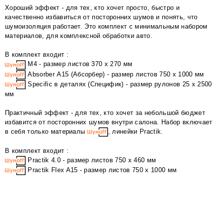
Хороший эффект - для тех, кто хочет просто, быстро и
качественно избавиться от посторонних шумов и понять, что
шумоизоляция работает. Это комплект с минимальным набором
материалов, для комплексной обработки авто.
В комплект входит :
М4 - размер листов 370 х 270 мм
Absorber А15 (Абсорбер) - размер листов 750 х 1000 мм
Specific в деталях (Специфик) - размер рулонов 25 x 2500
мм
Практичный эффект - для тех, кто хочет за небольшой бюджет
избавится от посторонних шумов внутри салона. Набор включает
в себя только материалы
, линейки Practik.
В комплект входит :
Practik 4.0 - размер листов 750 х 460 мм
Practik Flex A15 - размер листов 750 х 1000 мм