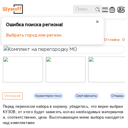
✕
Ошибка поиска региона!
Комплект на перегородку МО
Выбрать город или регион
Отзывы: 0
Описание
Характеристики
Сертификаты
Отзывы
Перед переносом набора в корзину, убедитесь, что верно выбран
КУЗОВ, от этого будет зависеть кол-во необходимых материалов
и, соответственно, цена. Высплывающее меню выбора находится
над комплектами.