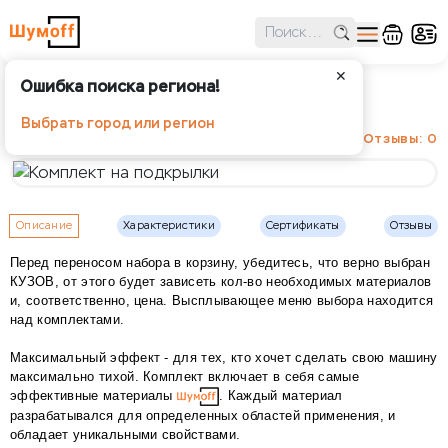
✕
Ошибка поиска региона!
Комплект на подкрылки
Выбрать город или регион
Отзывы: 0
Описание
Характеристики
Сертификаты
Отзывы
Перед переносом набора в корзину, убедитесь, что верно выбран
КУЗОВ, от этого будет зависеть кол-во необходимых материалов
и, соответственно, цена. Высплывающее меню выбора находится
над комплектами.
Максимальный эффект - для тех, кто хочет сделать свою машину
максимально тихой. Комплект включает в себя самые
эффективные материалы
. Каждый материал
разрабатывался для определенных областей применения, и
обладает уникальными свойствами.