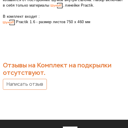
в себя только материалы
, линейки Practik.
В комплект входит :
Practik 1.6 - размер листов 750 х 460 мм
Отзывы на Комплект на подкрылки
отсутствуют.
Написать отзыв