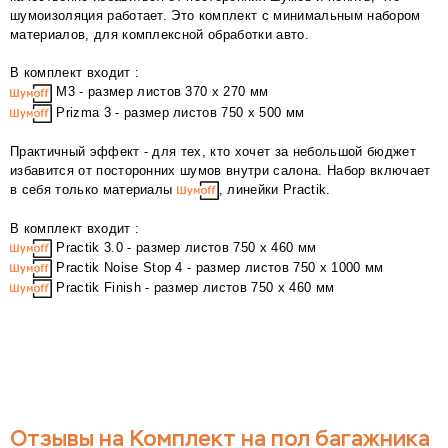
шумоизоляция работает. Это комплект с минимальным набором
материалов, для комплексной обработки авто.
В комплект входит :
М3 - размер листов 370 х 270 мм
Prizma 3 - размер листов 750 х 500 мм
Практичный эффект - для тех, кто хочет за небольшой бюджет
избавится от посторонних шумов внутри салона. Набор включает
в себя только материалы
, линейки Practik.
В комплект входит :
Practik 3.0 - размер листов 750 х 460 мм
Practik Noise Stop 4 - размер листов 750 х 1000 мм
Practik Finish - размер листов 750 х 460 мм
Отзывы на Комплект на пол багажника