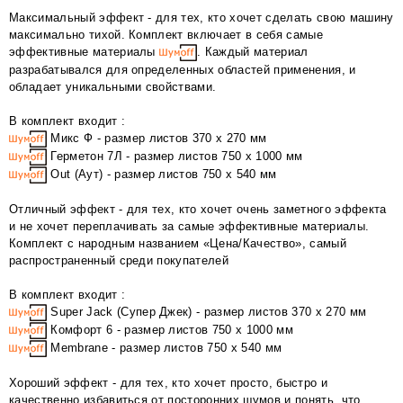
Максимальный эффект - для тех, кто хочет сделать свою машину
максимально тихой. Комплект включает в себя самые
эффективные материалы
. Каждый материал
разрабатывался для определенных областей применения, и
обладает уникальными свойствами.
В комплект входит :
Микс Ф - размер листов 370 х 270 мм
Герметон 7Л - размер листов 750 х 1000 мм
Out (Аут) - размер листов 750 х 540 мм
Отличный эффект - для тех, кто хочет очень заметного эффекта
и не хочет переплачивать за самые эффективные материалы.
Комплект с народным названием «Цена/Качество», самый
распространенный среди покупателей
В комплект входит :
Super Jack (Супер Джек) - размер листов 370 х 270 мм
Комфорт 6 - размер листов 750 х 1000 мм
Membrane - размер листов 750 х 540 мм
Хороший эффект - для тех, кто хочет просто, быстро и
качественно избавиться от посторонних шумов и понять, что