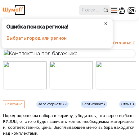
✕
Ошибка поиска региона!
Комплект на пол багажника
Выбрать город или регион
Отзывы: 0
Описание
Характеристики
Сертификаты
Отзывы
Перед переносом набора в корзину, убедитесь, что верно выбран
КУЗОВ, от этого будет зависеть кол-во необходимых материалов
и, соответственно, цена. Высплывающее меню выбора находится
над комплектами.