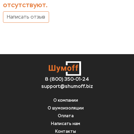
отсутствуют.
Написать отзыв
8 (800) 350-01-24
support@shumoff.biz
О компании
О шумоизоляции
Оплата
Написать нам
Контакты